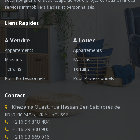
services immobiliers fiables et personnalisés.
Liens Rapides
A Vendre
A Louer
Appartements
Appartements
Maisons
Maisons
Terrains
Terrains
Pour Professionnels
Pour Professionnels
Contact
Khezama Ouest, rue Hassan Ben Said (près de
librairie SIAB), 4051 Sousse
+216 94 818 484
+216 29 300 900
+216 53 669 916