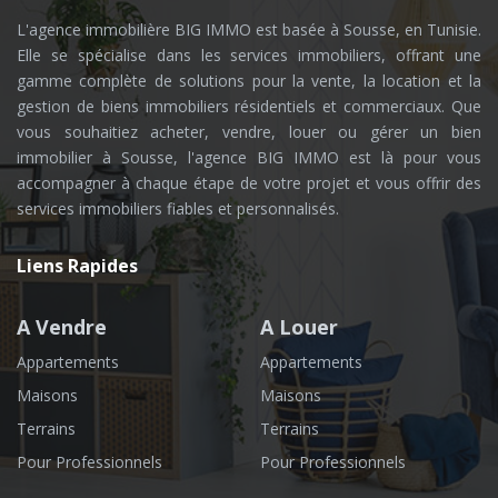
L'agence immobilière BIG IMMO est basée à Sousse, en Tunisie.
Elle se spécialise dans les services immobiliers, offrant une
gamme complète de solutions pour la vente, la location et la
gestion de biens immobiliers résidentiels et commerciaux. Que
vous souhaitiez acheter, vendre, louer ou gérer un bien
immobilier à Sousse, l'agence BIG IMMO est là pour vous
accompagner à chaque étape de votre projet et vous offrir des
services immobiliers fiables et personnalisés.
Liens Rapides
A Vendre
A Louer
Appartements
Appartements
Maisons
Maisons
Terrains
Terrains
Pour Professionnels
Pour Professionnels