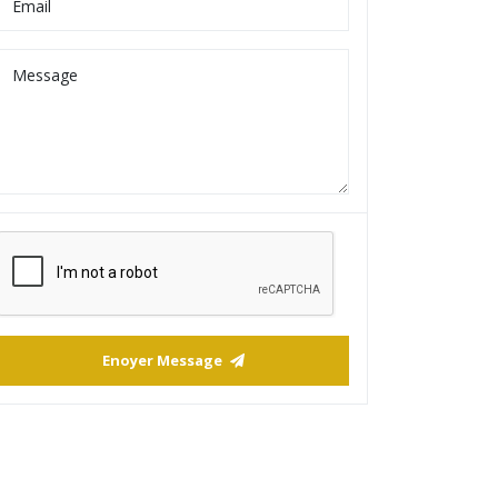
Enoyer Message