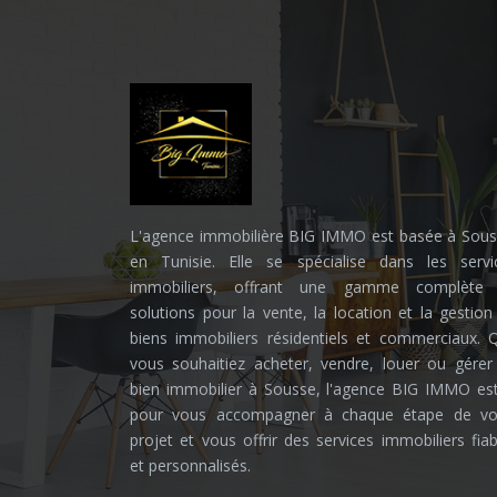
L'agence immobilière BIG IMMO est basée à Sous
en Tunisie. Elle se spécialise dans les servi
immobiliers, offrant une gamme complète
solutions pour la vente, la location et la gestion
biens immobiliers résidentiels et commerciaux. 
vous souhaitiez acheter, vendre, louer ou gérer
bien immobilier à Sousse, l'agence BIG IMMO est
pour vous accompagner à chaque étape de vo
projet et vous offrir des services immobiliers fiab
et personnalisés.