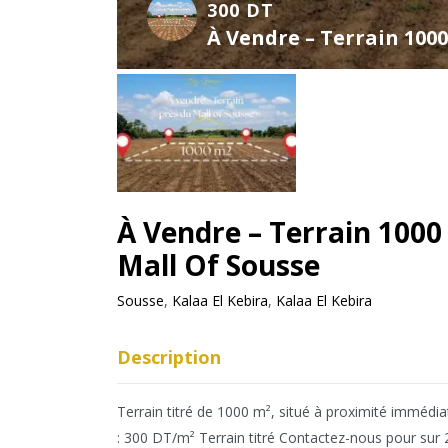
300 DT
À Vendre – Terrain 1000
À Vendre – Terrain 1000
Mall Of Sousse
Sousse
,
Kalaa El Kebira
,
Kalaa El Kebira
Description
Terrain titré de 1000 m², situé à proximité immédi
: 300 DT/m² Terrain titré Contactez-nous pour sur