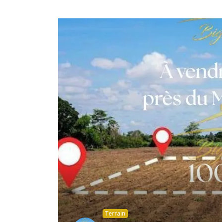
Terrain