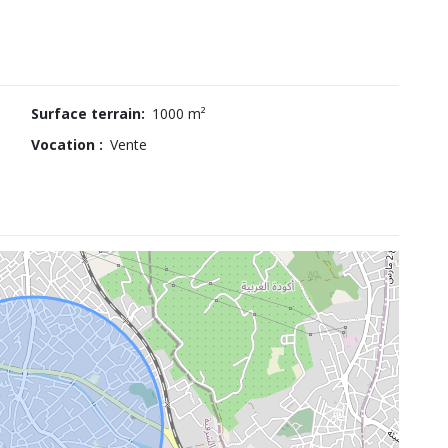
Surface terrain:
1000 m²
Vocation :
Vente