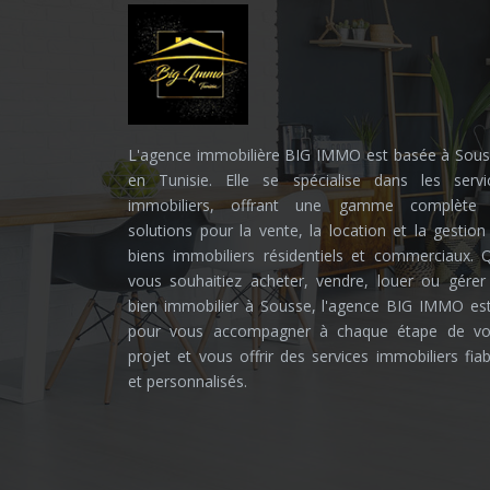
L'agence immobilière BIG IMMO est basée à Sous
en Tunisie. Elle se spécialise dans les servi
immobiliers, offrant une gamme complète
solutions pour la vente, la location et la gestion
biens immobiliers résidentiels et commerciaux. 
vous souhaitiez acheter, vendre, louer ou gérer
bien immobilier à Sousse, l'agence BIG IMMO est
pour vous accompagner à chaque étape de vo
projet et vous offrir des services immobiliers fiab
et personnalisés.