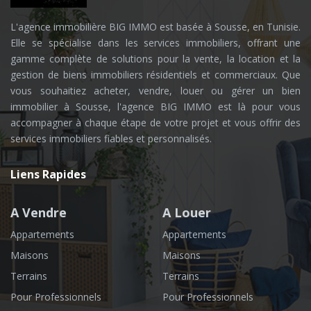
L'agence immobilière BIG IMMO est basée à Sousse, en Tunisie.
Elle se spécialise dans les services immobiliers, offrant une
gamme complète de solutions pour la vente, la location et la
gestion de biens immobiliers résidentiels et commerciaux. Que
vous souhaitiez acheter, vendre, louer ou gérer un bien
immobilier à Sousse, l'agence BIG IMMO est là pour vous
accompagner à chaque étape de votre projet et vous offrir des
services immobiliers fiables et personnalisés.
Liens Rapides
A Vendre
A Louer
Appartements
Appartements
Maisons
Maisons
Terrains
Terrains
Pour Professionnels
Pour Professionnels