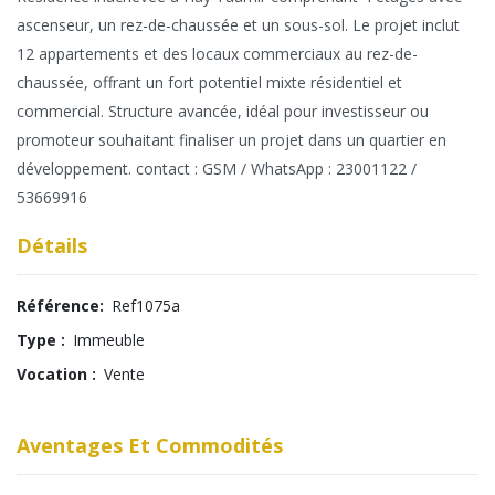
ascenseur, un rez-de-chaussée et un sous-sol. Le projet inclut
12 appartements et des locaux commerciaux au rez-de-
chaussée, offrant un fort potentiel mixte résidentiel et
commercial. Structure avancée, idéal pour investisseur ou
promoteur souhaitant finaliser un projet dans un quartier en
développement. contact : GSM / WhatsApp : 23001122 /
53669916
Détails
Référence:
Ref1075a
Type :
Immeuble
Vocation :
Vente
Aventages Et Commodités