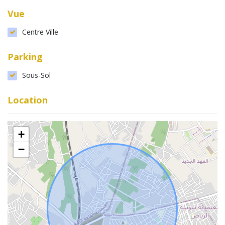
Vue
Centre Ville
Parking
Sous-Sol
Location
+
−