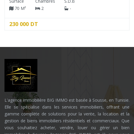
Surface
Chambres
S.D.B
70 M²
2
-
230 000 DT
L'agence immobilière BIG IMMO est basée à Sousse, en Tunisie.
Elle se spécialise dans les services immobiliers, offrant une
gamme complète de solutions pour la vente, la location et la
gestion de biens immobiliers résidentiels et commerciaux. Que
vous souhaitiez acheter, vendre, louer ou gérer un bien